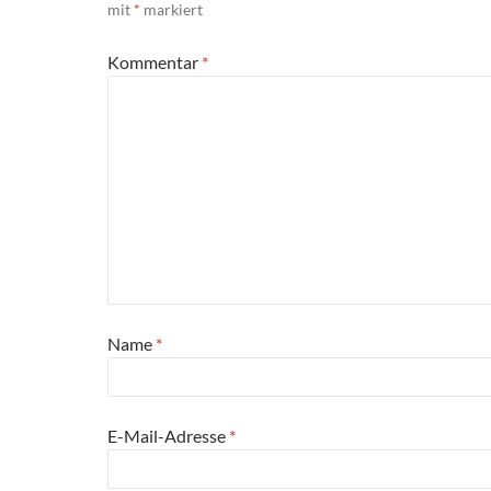
mit
*
markiert
Kommentar
*
Name
*
E-Mail-Adresse
*