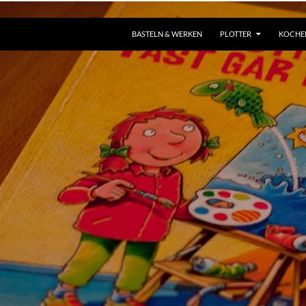
ZUM INHALT SPRINGEN
BASTELN & WERKEN
PLOTTER
KOCHE