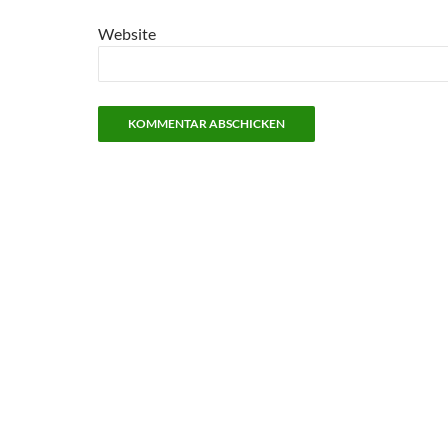
Website