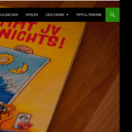
N & BACKEN
SPIELEN
GESCHENKE
TIPPS & TERMINE