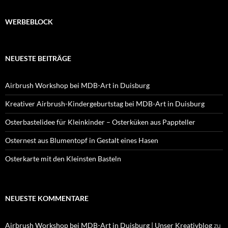
WERBEBLOCK
NEUESTE BEITRÄGE
Airbrush Workshop bei MDB-Art in Duisburg
Kreativer Airbrush-Kindergeburtstag bei MDB-Art in Duisburg
Osterbastelidee für Kleinkinder – Osterküken aus Pappteller
Osternest aus Blumentopf in Gestalt eines Hasen
Osterkarte mit den Kleinsten Basteln
NEUESTE KOMMENTARE
Airbrush Workshop bei MDB-Art in Duisburg | Unser Kreativblog
zu