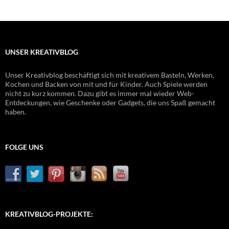
UNSER KREATIVBLOG
Unser Kreativblog beschäftigt sich mit kreativem Basteln, Werken,
Kochen und Backen von mit und für Kinder. Auch Spiele werden
nicht zu kurz kommen. Dazu gibt es immer mal wieder Web-
Entdeckungen, wie Geschenke oder Gadgets, die uns Spaß gemacht
haben.
FOLGE UNS
KREATIVBLOG-PROJEKTE: