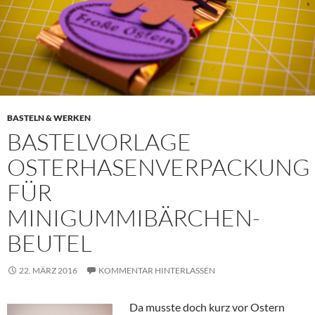
BASTELN & WERKEN
BASTELVORLAGE
OSTERHASENVERPACKUNG
FÜR
MINIGUMMIBÄRCHEN-
BEUTEL
22. MÄRZ 2016
KOMMENTAR HINTERLASSEN
Da musste doch kurz vor Ostern