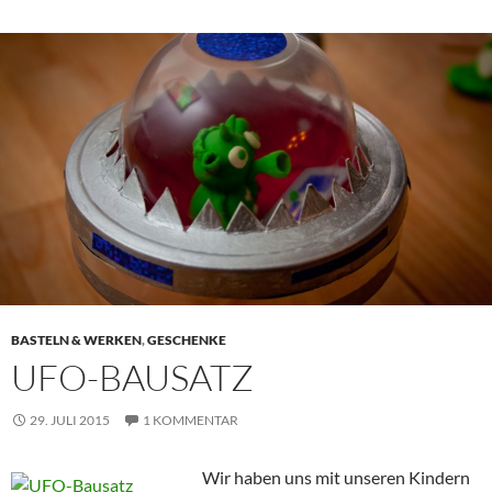
BASTELN & WERKEN
,
GESCHENKE
UFO-BAUSATZ
29. JULI 2015
1 KOMMENTAR
Wir haben uns mit unseren Kindern