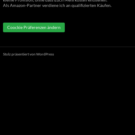
Als Amazon-Partner verdiene ich an qualifizierten Käufen.
Coockie Präferenzen ändern
Stolz präsentiert von WordPress