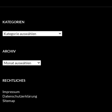
KATEGORIEN
Kategorien
ARCHIV
Archiv
RECHTLICHES
Impressum
Datenschutzerklärung
Sitemap