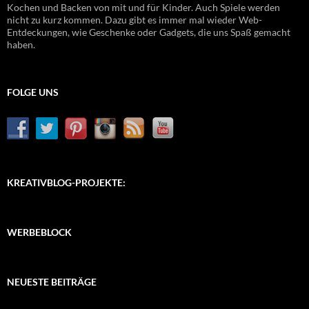
Kochen und Backen von mit und für Kinder. Auch Spiele werden
nicht zu kurz kommen. Dazu gibt es immer mal wieder Web-
Entdeckungen, wie Geschenke oder Gadgets, die uns Spaß gemacht
haben.
FOLGE UNS
KREATIVBLOG-PROJEKTE:
WERBEBLOCK
NEUESTE BEITRÄGE