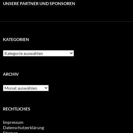
UNSERE PARTNER UND SPONSOREN
KATEGORIEN
Kategorien
ARCHIV
Archiv
RECHTLICHES
Impressum
Datenschutzerklärung
Sitemap