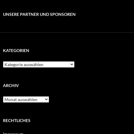
UNSERE PARTNER UND SPONSOREN
KATEGORIEN
Kategorien
ARCHIV
Archiv
RECHTLICHES
Impressum