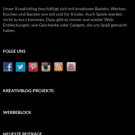
Unser Kreativblog beschäftigt sich mit kreativem Basteln, Werken,
Kochen und Backen von mit und für Kinder. Auch Spiele werden
nicht zu kurz kommen. Dazu gibt es immer mal wieder Web-
Entdeckungen, wie Geschenke oder Gadgets, die uns Spaß gemacht
haben.
FOLGE UNS
KREATIVBLOG-PROJEKTE:
WERBEBLOCK
NEUESTE BEITRÄGE