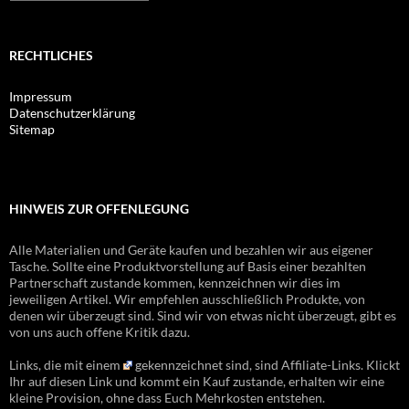
RECHTLICHES
Impressum
Datenschutzerklärung
Sitemap
HINWEIS ZUR OFFENLEGUNG
Alle Materialien und Geräte kaufen und bezahlen wir aus eigener
Tasche. Sollte eine Produktvorstellung auf Basis einer bezahlten
Partnerschaft zustande kommen, kennzeichnen wir dies im
jeweiligen Artikel. Wir empfehlen ausschließlich Produkte, von
denen wir überzeugt sind. Sind wir von etwas nicht überzeugt, gibt es
von uns auch offene Kritik dazu.
Links, die mit einem
gekennzeichnet sind, sind Affiliate-Links. Klickt
Ihr auf diesen Link und kommt ein Kauf zustande, erhalten wir eine
kleine Provision, ohne dass Euch Mehrkosten entstehen.