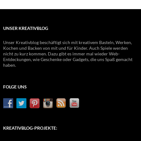
UNSER KREATIVBLOG
Unser Kreativblog beschäftigt sich mit kreativem Basteln, Werken,
Kochen und Backen von mit und für Kinder. Auch Spiele werden
nicht zu kurz kommen. Dazu gibt es immer mal wieder Web-
Entdeckungen, wie Geschenke oder Gadgets, die uns Spaß gemacht
haben.
FOLGE UNS
KREATIVBLOG-PROJEKTE: