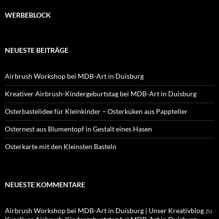
WERBEBLOCK
NEUESTE BEITRÄGE
Airbrush Workshop bei MDB-Art in Duisburg
Kreativer Airbrush-Kindergeburtstag bei MDB-Art in Duisburg
Osterbastelidee für Kleinkinder – Osterküken aus Pappteller
Osternest aus Blumentopf in Gestalt eines Hasen
Osterkarte mit den Kleinsten Basteln
NEUESTE KOMMENTARE
Airbrush Workshop bei MDB-Art in Duisburg | Unser Kreativblog
zu