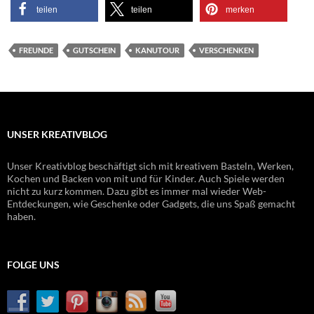
teilen
teilen
merken
FREUNDE
GUTSCHEIN
KANUTOUR
VERSCHENKEN
UNSER KREATIVBLOG
Unser Kreativblog beschäftigt sich mit kreativem Basteln, Werken,
Kochen und Backen von mit und für Kinder. Auch Spiele werden
nicht zu kurz kommen. Dazu gibt es immer mal wieder Web-
Entdeckungen, wie Geschenke oder Gadgets, die uns Spaß gemacht
haben.
FOLGE UNS