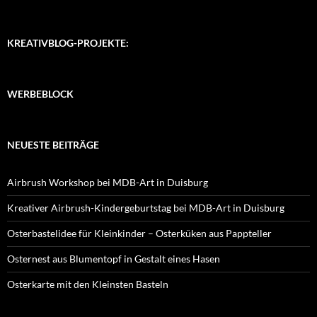
KREATIVBLOG-PROJEKTE:
WERBEBLOCK
NEUESTE BEITRÄGE
Airbrush Workshop bei MDB-Art in Duisburg
Kreativer Airbrush-Kindergeburtstag bei MDB-Art in Duisburg
Osterbastelidee für Kleinkinder – Osterküken aus Pappteller
Osternest aus Blumentopf in Gestalt eines Hasen
Osterkarte mit den Kleinsten Basteln