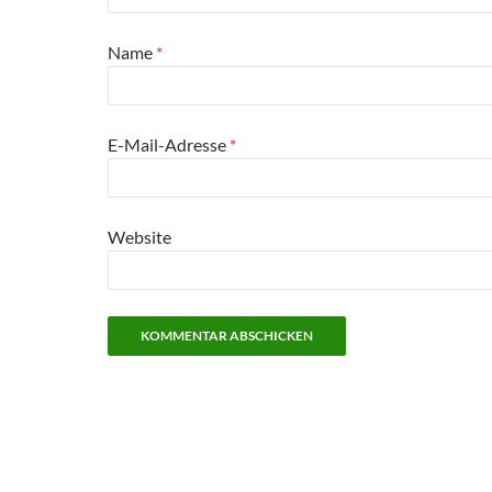
Name
*
E-Mail-Adresse
*
Website