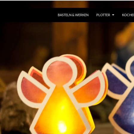
ZUM INHALT SPRINGEN
BASTELN & WERKEN
PLOTTER
KOCHE