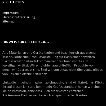
RECHTLICHES
Impressum
Datenschutzerklärung
Sitemap
HINWEIS ZUR OFFENLEGUNG
Alle Materialien und Geräte kaufen und bezahlen wir aus eigener
Tasche. Sollte eine Produktvorstellung auf Basis einer bezahlten
Partnerschaft zustande kommen, kennzeichnen wir dies im
jeweiligen Artikel. Wir empfehlen ausschließlich Produkte, von
denen wir überzeugt sind. Sind wir von etwas nicht überzeugt, gibt es
von uns auch offene Kritik dazu.
Links, die mit einem
gekennzeichnet sind, sind Affiliate-Links. Klickt
Ihr auf diesen Link und kommt ein Kauf zustande, erhalten wir eine
kleine Provision, ohne dass Euch Mehrkosten entstehen.
Als Amazon-Partner verdiene ich an qualifizierten Käufen.