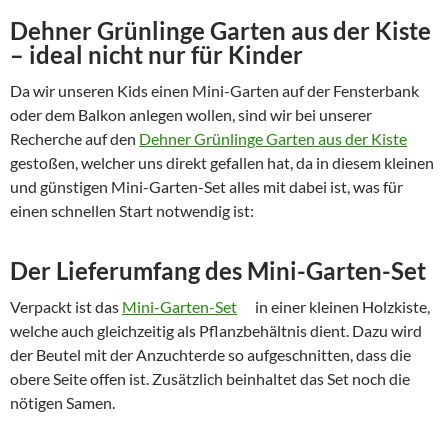
Dehner Grünlinge Garten aus der Kiste
– ideal nicht nur für Kinder
Da wir unseren Kids einen Mini-Garten auf der Fensterbank
oder dem Balkon anlegen wollen, sind wir bei unserer
Recherche auf den
Dehner Grünlinge Garten aus der Kiste
gestoßen, welcher uns direkt gefallen hat, da in diesem kleinen
und günstigen Mini-Garten-Set alles mit dabei ist, was für
einen schnellen Start notwendig ist:
Der Lieferumfang des Mini-Garten-Set
Verpackt ist das
Mini-Garten-Set
in einer kleinen Holzkiste,
welche auch gleichzeitig als Pflanzbehältnis dient. Dazu wird
der Beutel mit der Anzuchterde so aufgeschnitten, dass die
obere Seite offen ist. Zusätzlich beinhaltet das Set noch die
nötigen Samen.