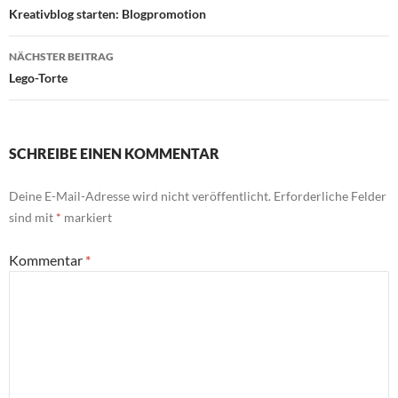
Kreativblog starten: Blogpromotion
NÄCHSTER BEITRAG
Lego-Torte
SCHREIBE EINEN KOMMENTAR
Deine E-Mail-Adresse wird nicht veröffentlicht.
Erforderliche Felder
sind mit
*
markiert
Kommentar
*