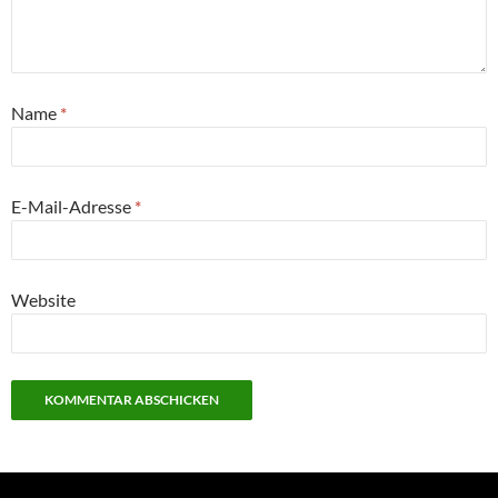
Name
*
E-Mail-Adresse
*
Website