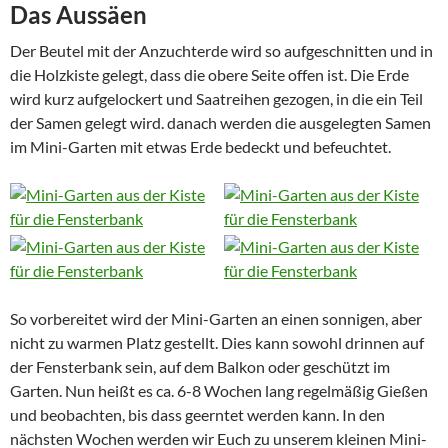
Das Aussäen
Der Beutel mit der Anzuchterde wird so aufgeschnitten und in
die Holzkiste gelegt, dass die obere Seite offen ist. Die Erde
wird kurz aufgelockert und Saatreihen gezogen, in die ein Teil
der Samen gelegt wird. danach werden die ausgelegten Samen
im Mini-Garten mit etwas Erde bedeckt und befeuchtet.
So vorbereitet wird der Mini-Garten an einen sonnigen, aber
nicht zu warmen Platz gestellt. Dies kann sowohl drinnen auf
der Fensterbank sein, auf dem Balkon oder geschützt im
Garten. Nun heißt es ca. 6-8 Wochen lang regelmäßig Gießen
und beobachten, bis dass geerntet werden kann. In den
nächsten Wochen werden wir Euch zu unserem kleinen Mini-