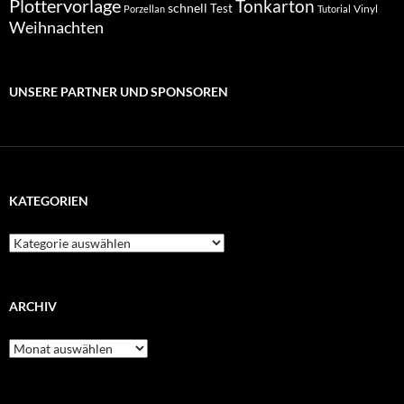
Plottervorlage
Tonkarton
schnell
Test
Vinyl
Porzellan
Tutorial
Weihnachten
UNSERE PARTNER UND SPONSOREN
KATEGORIEN
Kategorien
ARCHIV
Archiv