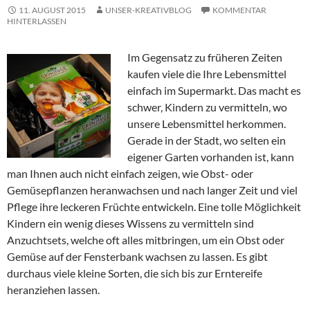
11. AUGUST 2015
UNSER-KREATIVBLOG
KOMMENTAR
HINTERLASSEN
Im Gegensatz zu früheren Zeiten
kaufen viele die Ihre Lebensmittel
einfach im Supermarkt. Das macht es
schwer, Kindern zu vermitteln, wo
unsere Lebensmittel herkommen.
Gerade in der Stadt, wo selten ein
eigener Garten vorhanden ist, kann
man Ihnen auch nicht einfach zeigen, wie Obst- oder
Gemüsepflanzen heranwachsen und nach langer Zeit und viel
Pflege ihre leckeren Früchte entwickeln. Eine tolle Möglichkeit
Kindern ein wenig dieses Wissens zu vermitteln sind
Anzuchtsets, welche oft alles mitbringen, um ein Obst oder
Gemüse auf der Fensterbank wachsen zu lassen. Es gibt
durchaus viele kleine Sorten, die sich bis zur Erntereife
heranziehen lassen.