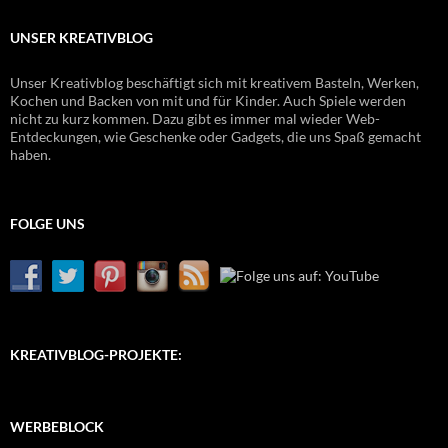
UNSER KREATIVBLOG
Unser Kreativblog beschäftigt sich mit kreativem Basteln, Werken,
Kochen und Backen von mit und für Kinder. Auch Spiele werden
nicht zu kurz kommen. Dazu gibt es immer mal wieder Web-
Entdeckungen, wie Geschenke oder Gadgets, die uns Spaß gemacht
haben.
FOLGE UNS
KREATIVBLOG-PROJEKTE:
WERBEBLOCK