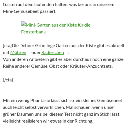
Garten auf dem laufenden halten, was bei uns in unserem
Mini-Gemüsebeet passiert.
[cta]Die Dehner Grünlinge Garten aus der Kiste gibt es aktuell
mit
Möhren
oder
Radieschen
.
Von anderen Anbietern gibt es aber durchaus noch eine ganze
Reihe anderer Gemüse, Obst oder Kräuter-Anzuchtsets.
[/cta]
Mit ein wenig Phantasie lässt sich so ein kleines Gemüsebeet
auch leicht selbst verwirklichen. Mal schauen, wenn unser
grüner Daumen uns bei diesem Test nicht ganz im Stich lässt,
vielleicht realisieren wir etwas in der Richtung.