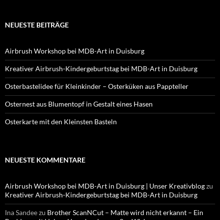
NEUESTE BEITRÄGE
Airbrush Workshop bei MDB-Art in Duisburg
Kreativer Airbrush-Kindergeburtstag bei MDB-Art in Duisburg
Osterbastelidee für Kleinkinder – Osterküken aus Pappteller
Osternest aus Blumentopf in Gestalt eines Hasen
Osterkarte mit den Kleinsten Basteln
NEUESTE KOMMENTARE
Airbrush Workshop bei MDB-Art in Duisburg | Unser Kreativblog
zu
Kreativer Airbrush-Kindergeburtstag bei MDB-Art in Duisburg
Ina Sandee
zu
Brother ScanNCut – Matte wird nicht erkannt – Ein