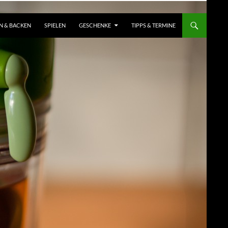
N & BACKEN
SPIELEN
GESCHENKE
TIPPS & TERMINE