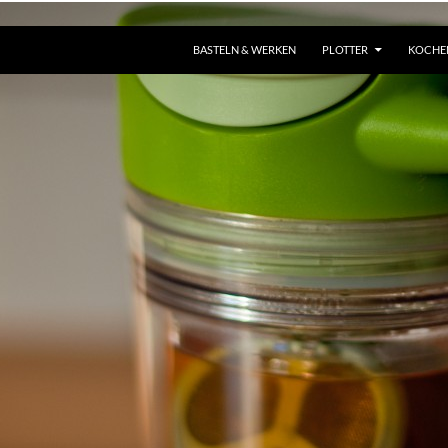
ZUM INHALT SPRINGEN
BASTELN & WERKEN
PLOTTER
KOCHE