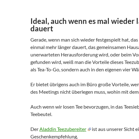
Ideal, auch wenn es mal wieder 
dauert
Gerade, wenn man sich wieder festgespielt hat, das
einmal mehr länger dauert, das gemeinsamen Haus
unerwarteten Herausforderung wird, oder beim Vo
gefunden wird, weiß man die Vorteile dieses Teezub
als Tea-To-Go, sondern auch in den eigenen vier W
Er bietet übrigens auch im Büro große Vorteile, 
des Meetings nicht überlegen muss, wohin mit dem 
Auch wenn wir losen Tee bevorzugen, in das Teesie
Teebeutel.
Der
Aladdin Teezubereiter
ist aus unserer Sicht e
Geschenkempfehlung.