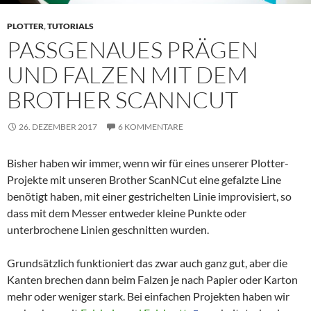
PLOTTER
,
TUTORIALS
PASSGENAUES PRÄGEN
UND FALZEN MIT DEM
BROTHER SCANNCUT
26. DEZEMBER 2017
6 KOMMENTARE
Bisher haben wir immer, wenn wir für eines unserer Plotter-
Projekte mit unseren Brother ScanNCut eine gefalzte Line
benötigt haben, mit einer gestrichelten Linie improvisiert, so
dass mit dem Messer entweder kleine Punkte oder
unterbrochene Linien geschnitten wurden.
Grundsätzlich funktioniert das zwar auch ganz gut, aber die
Kanten brechen dann beim Falzen je nach Papier oder Karton
mehr oder weniger stark. Bei einfachen Projekten haben wir