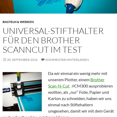
BASTELN & WERKEN
UNIVERSAL-STIFTHALTER
FÜR DEN BROTHER
SCANNCUT IM TEST
20. SEPTEMBER 2016
KOMMENTAR HINTERLASSEN
Da wir einmal ein wenig mehr mit
unserem Plotter, einem
Brother
Scan-N-Cut
CM300 ausprobieren
wollten, als „nur“ Folie, Papier und
Karton zu schneiden, haben wir uns
einmal nach Stiftehaltern
umgesehen, damit wir mit dem Gerät