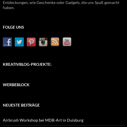
Entdeckungen, wie Geschenke oder Gadgets, die uns Spaß gemacht
haben.
FOLGE UNS
KREATIVBLOG-PROJEKTE:
WERBEBLOCK
NEUESTE BEITRÄGE
Airbrush Workshop bei MDB-Art in Duisburg