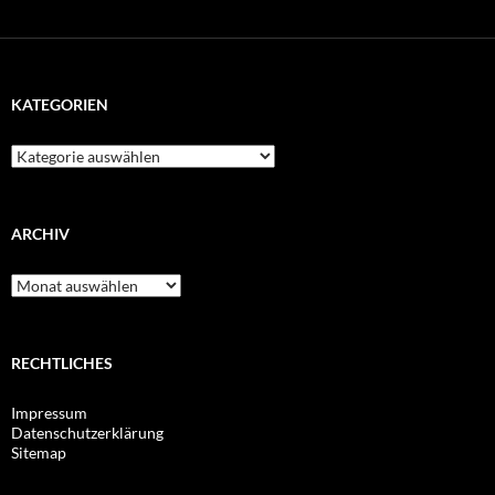
KATEGORIEN
Kategorien
ARCHIV
Archiv
RECHTLICHES
Impressum
Datenschutzerklärung
Sitemap