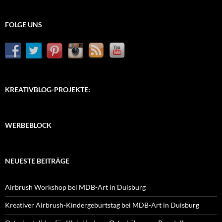
FOLGE UNS
KREATIVBLOG-PROJEKTE:
WERBEBLOCK
NEUESTE BEITRÄGE
Airbrush Workshop bei MDB-Art in Duisburg
Kreativer Airbrush-Kindergeburtstag bei MDB-Art in Duisburg