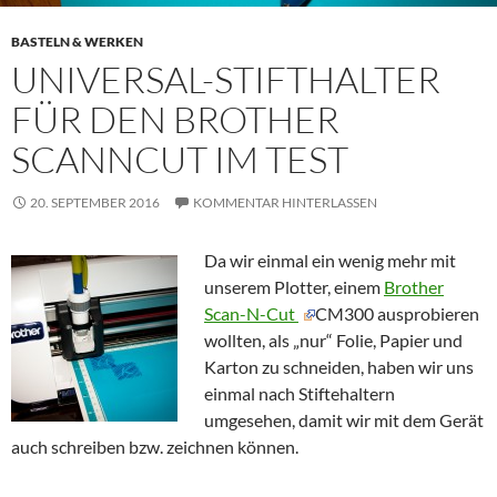
BASTELN & WERKEN
UNIVERSAL-STIFTHALTER
FÜR DEN BROTHER
SCANNCUT IM TEST
20. SEPTEMBER 2016
KOMMENTAR HINTERLASSEN
Da wir einmal ein wenig mehr mit
unserem Plotter, einem
Brother
Scan-N-Cut
CM300 ausprobieren
wollten, als „nur“ Folie, Papier und
Karton zu schneiden, haben wir uns
einmal nach Stiftehaltern
umgesehen, damit wir mit dem Gerät
auch schreiben bzw. zeichnen können.