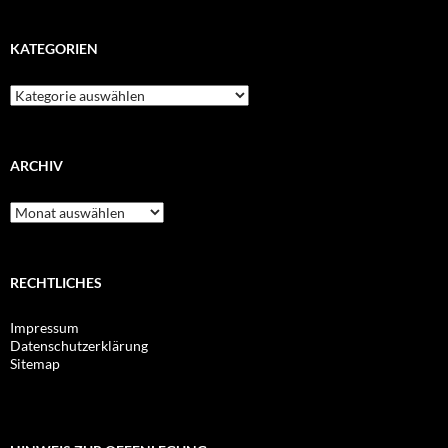
KATEGORIEN
Kategorien
ARCHIV
Archiv
RECHTLICHES
Impressum
Datenschutzerklärung
Sitemap