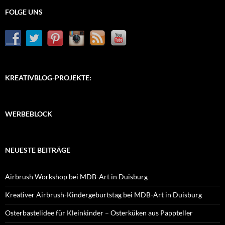
FOLGE UNS
KREATIVBLOG-PROJEKTE:
WERBEBLOCK
NEUESTE BEITRÄGE
Airbrush Workshop bei MDB-Art in Duisburg
Kreativer Airbrush-Kindergeburtstag bei MDB-Art in Duisburg
Osterbastelidee für Kleinkinder – Osterküken aus Pappteller