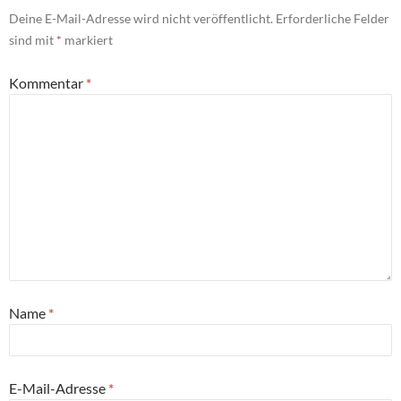
Deine E-Mail-Adresse wird nicht veröffentlicht.
Erforderliche Felder
sind mit
*
markiert
Kommentar
*
Name
*
E-Mail-Adresse
*