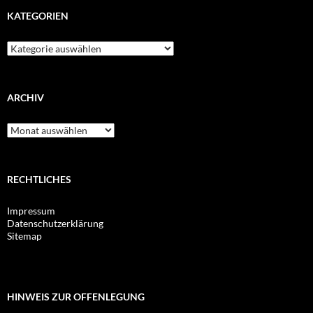
KATEGORIEN
Kategorien
ARCHIV
Archiv
RECHTLICHES
Impressum
Datenschutzerklärung
Sitemap
HINWEIS ZUR OFFENLEGUNG