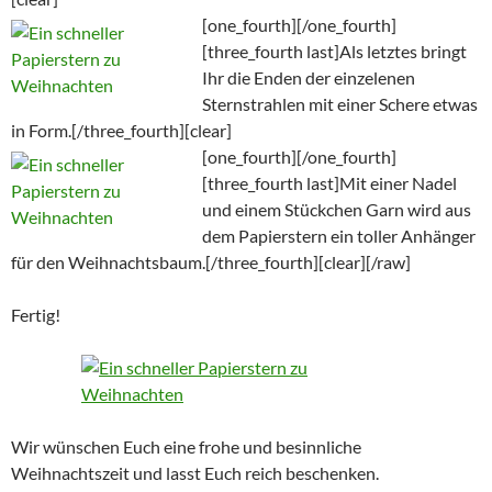
[one_fourth]
[/one_fourth]
[three_fourth last]Als letztes bringt
Ihr die Enden der einzelenen
Sternstrahlen mit einer Schere etwas
in Form.[/three_fourth][clear]
[one_fourth]
[/one_fourth]
[three_fourth last]Mit einer Nadel
und einem Stückchen Garn wird aus
dem Papierstern ein toller Anhänger
für den Weihnachtsbaum.[/three_fourth][clear][/raw]
Fertig!
Wir wünschen Euch eine frohe und besinnliche
Weihnachtszeit und lasst Euch reich beschenken.