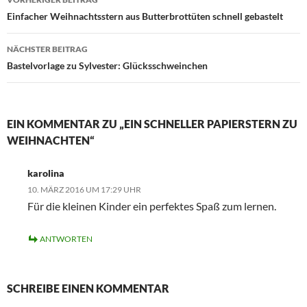
Einfacher Weihnachtsstern aus Butterbrottüten schnell gebastelt
NÄCHSTER BEITRAG
Bastelvorlage zu Sylvester: Glücksschweinchen
EIN KOMMENTAR ZU „EIN SCHNELLER PAPIERSTERN ZU
WEIHNACHTEN“
karolina
10. MÄRZ 2016 UM 17:29 UHR
Für die kleinen Kinder ein perfektes Spaß zum lernen.
ANTWORTEN
SCHREIBE EINEN KOMMENTAR