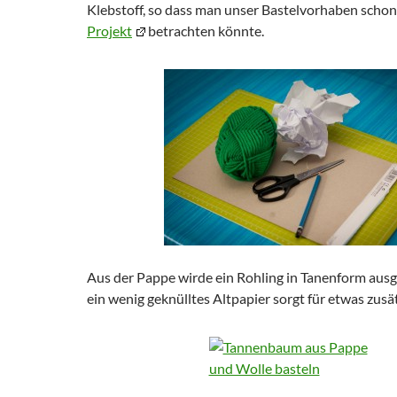
Klebstoff, so dass man unser Bastelvorhaben schon 
Projekt
betrachten könnte.
Aus der Pappe wirde ein Rohling in Tanenform aus
ein wenig geknülltes Altpapier sorgt für etwas zus