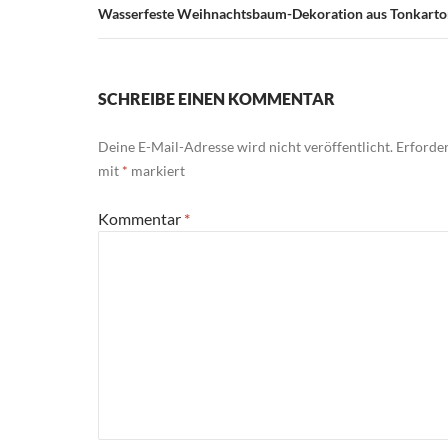
Wasserfeste Weihnachtsbaum-Dekoration aus Tonkarto
SCHREIBE EINEN KOMMENTAR
Deine E-Mail-Adresse wird nicht veröffentlicht.
Erforder
mit
*
markiert
Kommentar
*