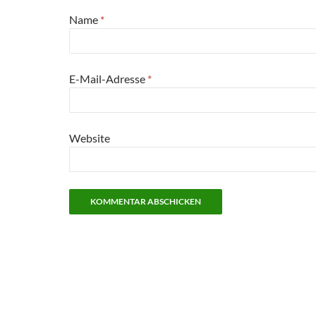
Name
*
E-Mail-Adresse
*
Website