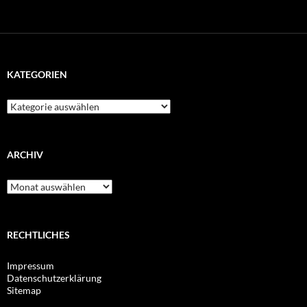
KATEGORIEN
Kategorien
ARCHIV
Archiv
RECHTLICHES
Impressum
Datenschutzerklärung
Sitemap