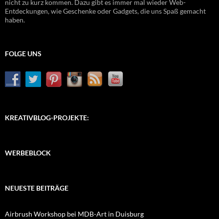
nicht zu kurz kommen. Dazu gibt es immer mal wieder Web-
Entdeckungen, wie Geschenke oder Gadgets, die uns Spaß gemacht
haben.
FOLGE UNS
KREATIVBLOG-PROJEKTE:
WERBEBLOCK
NEUESTE BEITRÄGE
Airbrush Workshop bei MDB-Art in Duisburg