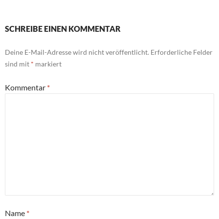
SCHREIBE EINEN KOMMENTAR
Deine E-Mail-Adresse wird nicht veröffentlicht.
Erforderliche Felder
sind mit
*
markiert
Kommentar
*
Name
*