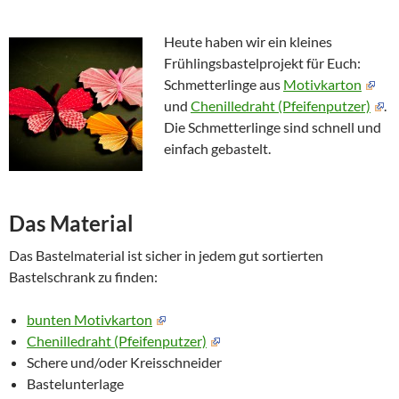
Heute haben wir ein kleines
Frühlingsbastelprojekt für Euch:
Schmetterlinge aus
Motivkarton
und
Chenilledraht (Pfeifenputzer)
.
Die Schmetterlinge sind schnell und
einfach gebastelt.
Das Material
Das Bastelmaterial ist sicher in jedem gut sortierten
Bastelschrank zu finden:
bunten Motivkarton
Chenilledraht (Pfeifenputzer)
Schere und/oder Kreisschneider
Bastelunterlage