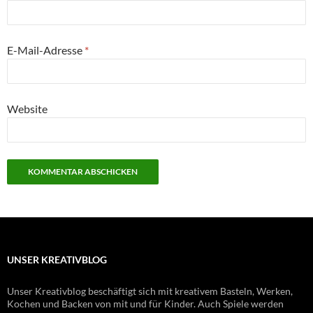
E-Mail-Adresse
*
Website
UNSER KREATIVBLOG
Unser Kreativblog beschäftigt sich mit kreativem Basteln, Werken,
Kochen und Backen von mit und für Kinder. Auch Spiele werden